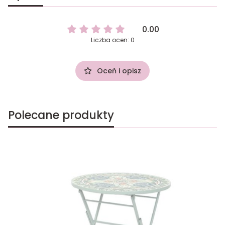
0.00
Liczba ocen: 0
Oceń i opisz
Polecane produkty