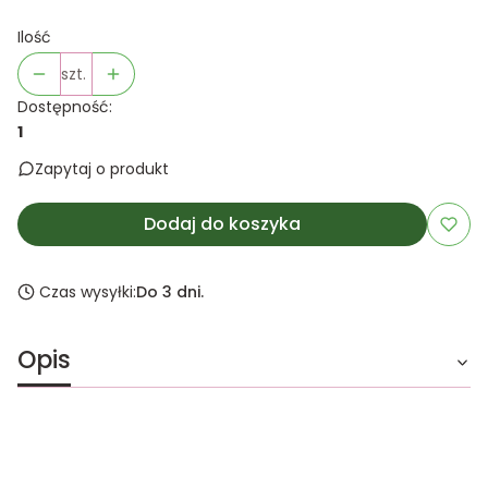
Ilość
szt.
Dostępność:
1
Zapytaj o produkt
Dodaj do koszyka
Czas wysyłki:
Do 3 dni.
Opis