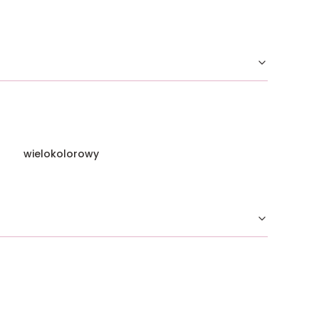
wielokolorowy