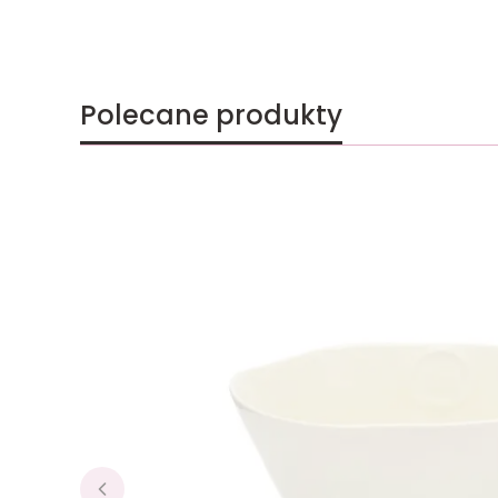
Polecane produkty