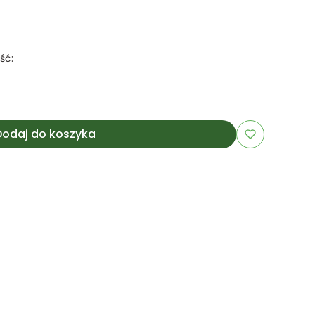
ść:
Dodaj do koszyka