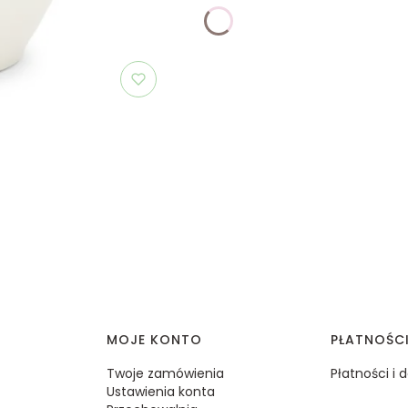
MOJE KONTO
PŁATNOŚC
Twoje zamówienia
Płatności i
Ustawienia konta