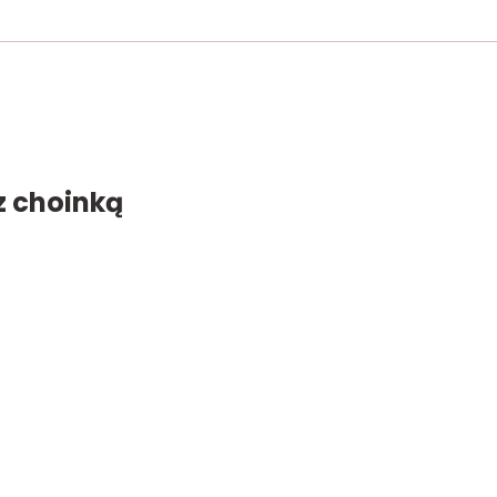
z choinką