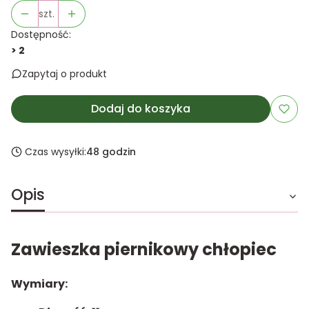
szt.
Dostępność:
> 2
Zapytaj o produkt
Dodaj do koszyka
Czas wysyłki:
48 godzin
Opis
Zawieszka piernikowy chłopiec
Wymiary: