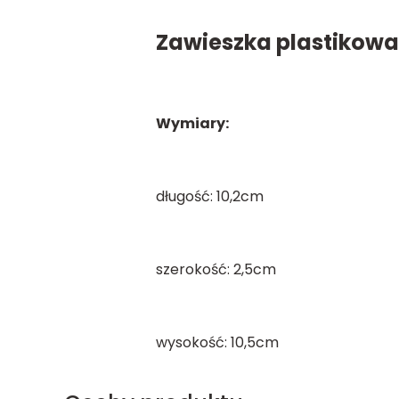
Zawieszka plastikowa
Wymiary:
długość: 10,2cm
szerokość: 2,5cm
wysokość: 10,5cm