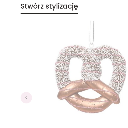
Stwórz stylizację