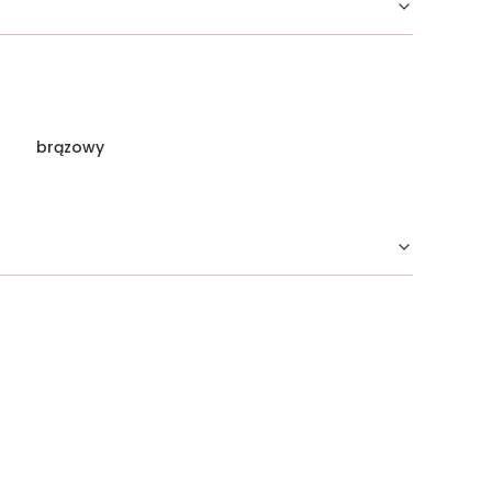
brązowy