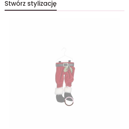
Stwórz stylizację