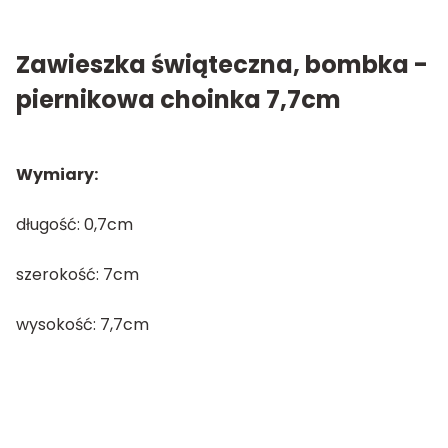
Zawieszka świąteczna, bombka -
piernikowa choinka 7,7cm
Wymiary:
długość: 0,7cm
szerokość: 7cm
wysokość: 7,7cm