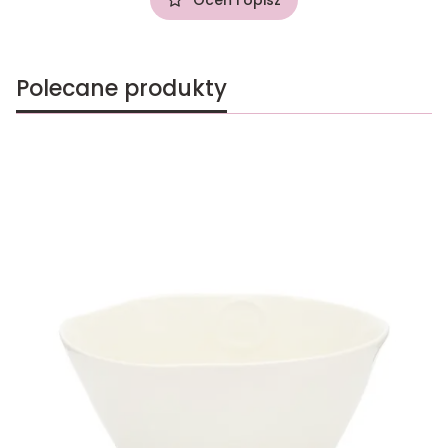
Polecane produkty