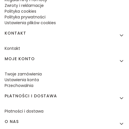
Zwroty i reklamacje
Polityka cookies
Polityka prywatności
Ustawienia plików cookies
KONTAKT
Kontakt
MOJE KONTO
Twoje zamówienia
Ustawienia konta
Przechowalnia
PŁATNOŚCI I DOSTAWA
Płatności i dostawa
O NAS