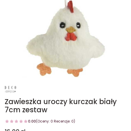
Zawieszka uroczy kurczak biały
7cm zestaw
0.00
(Oceny: 0 Recenzje: 0)