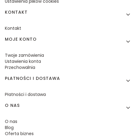
Ustawienia plików cookies
KONTAKT
Kontakt
MOJE KONTO
Twoje zamówienia
Ustawienia konta
Przechowalnia
PŁATNOŚCI I DOSTAWA
Płatności i dostawa
O NAS
O nas
Blog
Oferta biznes