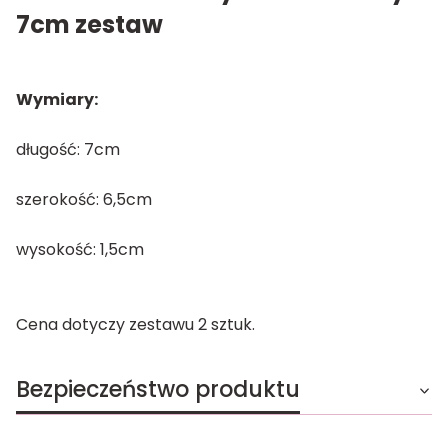
7cm zestaw
Wymiary:
długość: 7cm
szerokość: 6,5cm
wysokość: 1,5cm
Cena dotyczy zestawu 2 sztuk.
Bezpieczeństwo produktu