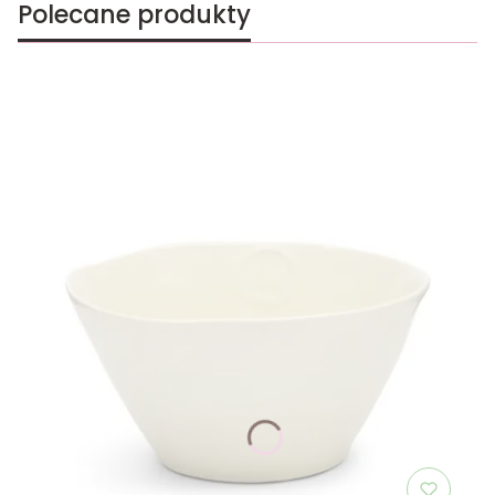
Polecane produkty