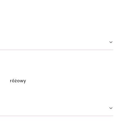
różowy