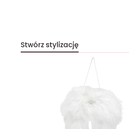
Stwórz stylizację