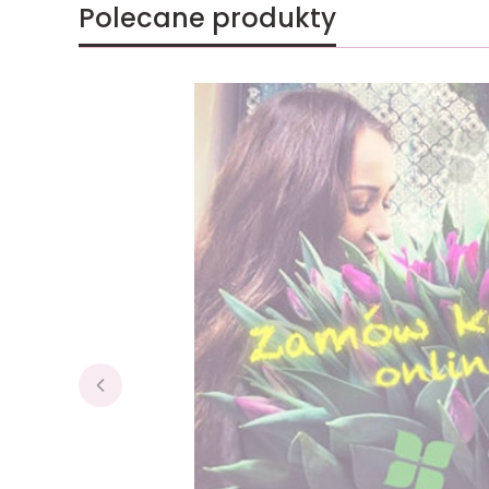
Polecane produkty