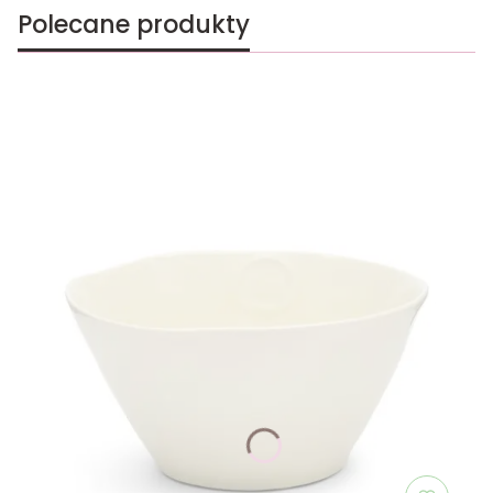
Polecane produkty