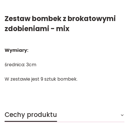
Zestaw bombek z brokatowymi
zdobieniami - mix
Wymiary:
średnica: 3cm
W zestawie jest 9 sztuk bombek.
Cechy produktu