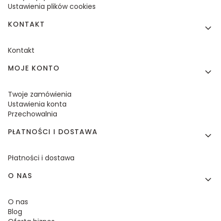
Ustawienia plików cookies
KONTAKT
Kontakt
MOJE KONTO
Twoje zamówienia
Ustawienia konta
Przechowalnia
PŁATNOŚCI I DOSTAWA
Płatności i dostawa
O NAS
O nas
Blog