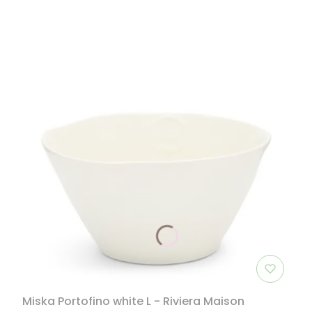
Miska Portofino white L - Riviera Maison