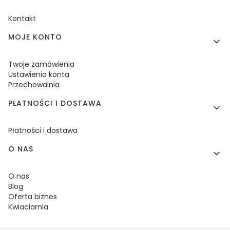
Kontakt
MOJE KONTO
Twoje zamówienia
Ustawienia konta
Przechowalnia
PŁATNOŚCI I DOSTAWA
Płatności i dostawa
O NAS
O nas
Blog
Oferta biznes
Kwiaciarnia