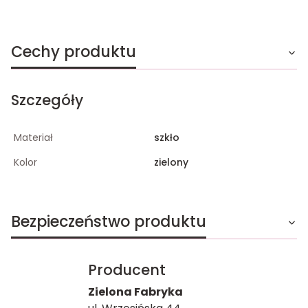
Cechy produktu
Szczegóły
Materiał
szkło
Kolor
zielony
Bezpieczeństwo produktu
Producent
Zielona Fabryka