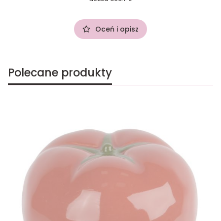
Oceń i opisz
Polecane produkty