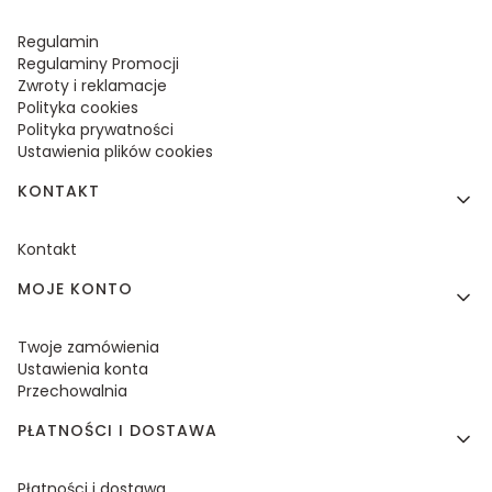
Regulamin
Regulaminy Promocji
Zwroty i reklamacje
Polityka cookies
Polityka prywatności
Ustawienia plików cookies
KONTAKT
Kontakt
MOJE KONTO
Twoje zamówienia
Ustawienia konta
Przechowalnia
PŁATNOŚCI I DOSTAWA
Płatności i dostawa