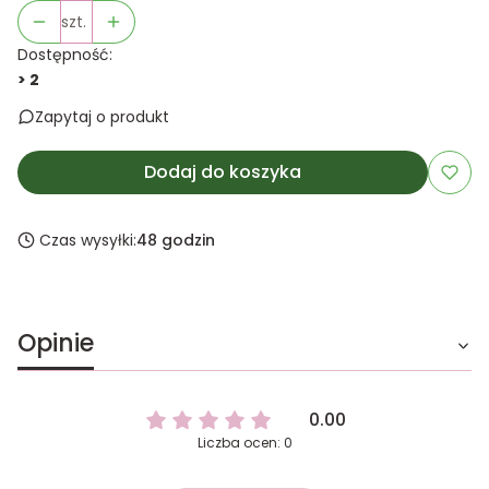
szt.
Dostępność:
> 2
Zapytaj o produkt
Dodaj do koszyka
Czas wysyłki:
48 godzin
Opinie
0.00
Liczba ocen: 0