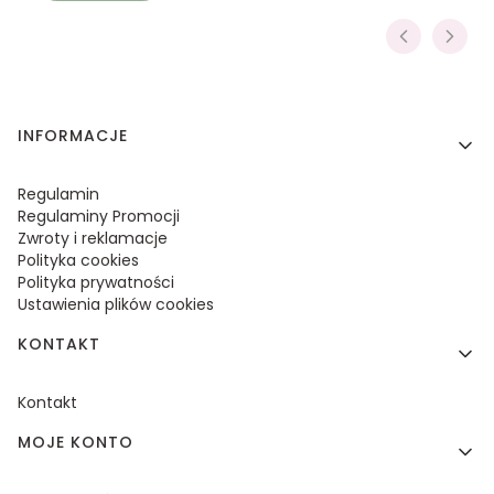
Linki w stopce
INFORMACJE
Regulamin
Regulaminy Promocji
Zwroty i reklamacje
Polityka cookies
Polityka prywatności
Ustawienia plików cookies
KONTAKT
Kontakt
MOJE KONTO