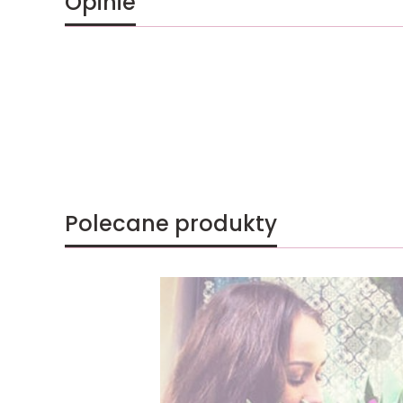
Opinie
Polecane produkty