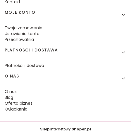
Kontakt
MOJE KONTO
Twoje zamówienia
Ustawienia konta
Przechowalnia
PŁATNOŚCI I DOSTAWA
Płatności i dostawa
O NAS
O nas
Blog
Oferta biznes
Kwiaciarnia
Sklep internetowy
Shoper.pl