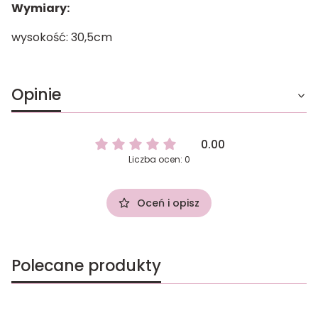
Wymiary:
wysokość: 30,5cm
Opinie
0.00
Liczba ocen: 0
Oceń i opisz
Polecane produkty