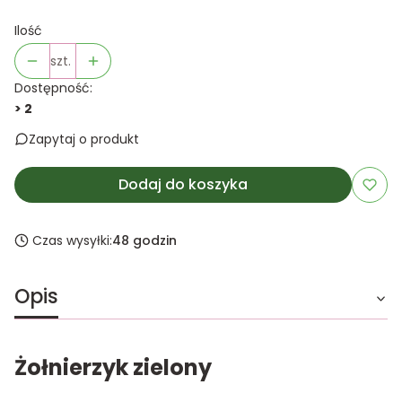
Ilość
szt.
Dostępność:
> 2
Zapytaj o produkt
Dodaj do koszyka
Czas wysyłki:
48 godzin
Opis
Żołnierzyk zielony