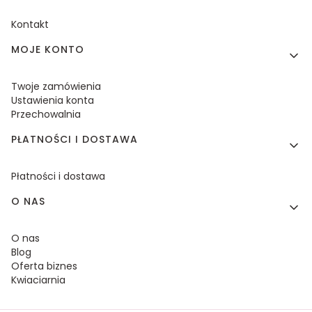
Kontakt
MOJE KONTO
Twoje zamówienia
Ustawienia konta
Przechowalnia
PŁATNOŚCI I DOSTAWA
Płatności i dostawa
O NAS
O nas
Blog
Oferta biznes
Kwiaciarnia