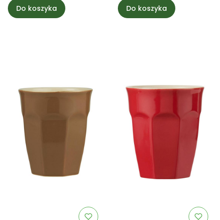
Do koszyka
Do koszyka