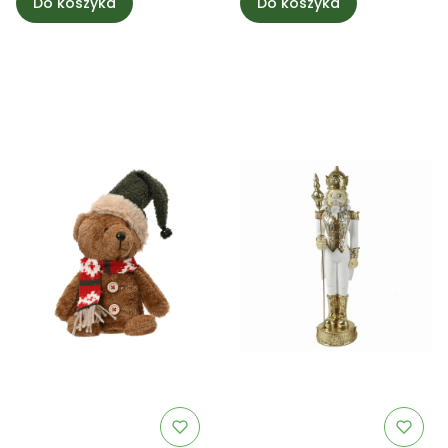
Do koszyka
Do koszyka