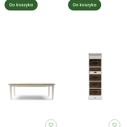
Do koszyka
Do koszyka