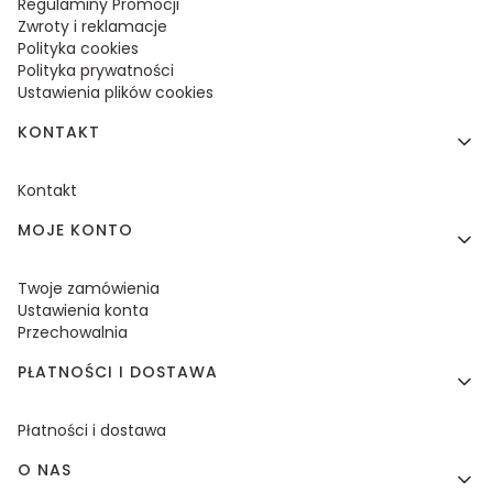
Regulaminy Promocji
Zwroty i reklamacje
Polityka cookies
Polityka prywatności
Ustawienia plików cookies
KONTAKT
Kontakt
MOJE KONTO
Twoje zamówienia
Ustawienia konta
Przechowalnia
PŁATNOŚCI I DOSTAWA
Płatności i dostawa
O NAS