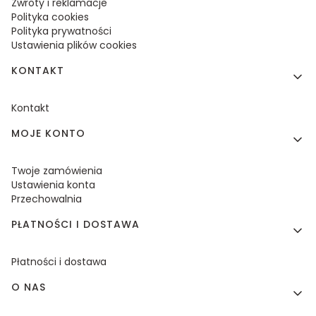
Zwroty i reklamacje
Polityka cookies
Polityka prywatności
Ustawienia plików cookies
KONTAKT
Kontakt
MOJE KONTO
Twoje zamówienia
Ustawienia konta
Przechowalnia
PŁATNOŚCI I DOSTAWA
Płatności i dostawa
O NAS