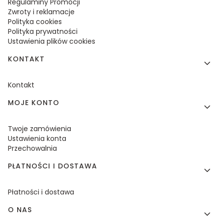
Regulaminy Promocji
Zwroty i reklamacje
Polityka cookies
Polityka prywatności
Ustawienia plików cookies
KONTAKT
Kontakt
MOJE KONTO
Twoje zamówienia
Ustawienia konta
Przechowalnia
PŁATNOŚCI I DOSTAWA
Płatności i dostawa
O NAS