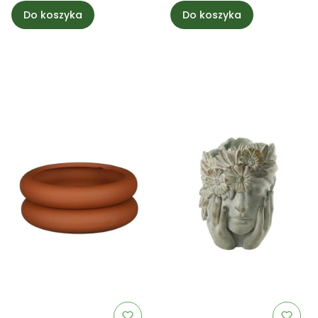
Do koszyka
Do koszyka