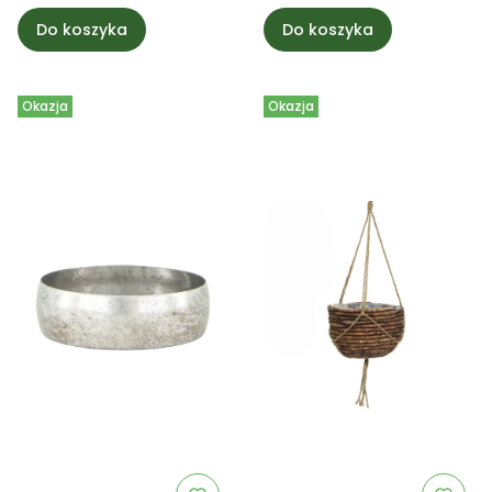
Do koszyka
Do koszyka
Okazja
Okazja