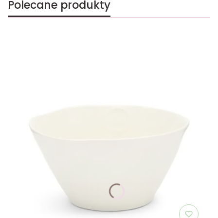
Polecane produkty