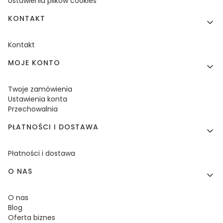
Ustawienia plików cookies
KONTAKT
Kontakt
MOJE KONTO
Twoje zamówienia
Ustawienia konta
Przechowalnia
PŁATNOŚCI I DOSTAWA
Płatności i dostawa
O NAS
O nas
Blog
Oferta biznes