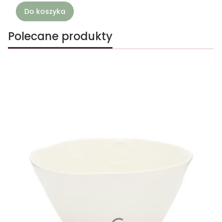
Do koszyka
Polecane produkty