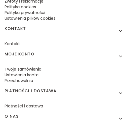
Zwroty i reklamacje
Polityka cookies
Polityka prywatności
Ustawienia plików cookies
KONTAKT
Kontakt
MOJE KONTO
Twoje zamówienia
Ustawienia konta
Przechowalnia
PŁATNOŚCI I DOSTAWA
Płatności i dostawa
O NAS