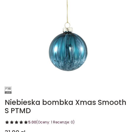
Niebieska bombka Xmas Smooth
S PTMD
5.00
(Oceny: 1 Recenzje: 0)