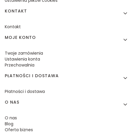
Ustawienia plików cookies
KONTAKT
Kontakt
MOJE KONTO
Twoje zamówienia
Ustawienia konta
Przechowalnia
PŁATNOŚCI I DOSTAWA
Płatności i dostawa
O NAS
O nas
Blog
Oferta biznes