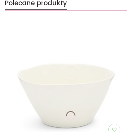
Polecane produkty