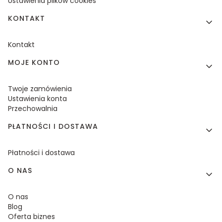
Ustawienia plików cookies
KONTAKT
Kontakt
MOJE KONTO
Twoje zamówienia
Ustawienia konta
Przechowalnia
PŁATNOŚCI I DOSTAWA
Płatności i dostawa
O NAS
O nas
Blog
Oferta biznes