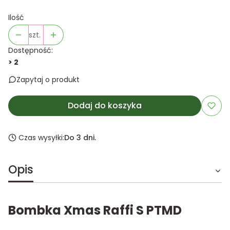
Ilość
szt.
Dostępność:
> 2
Zapytaj o produkt
Dodaj do koszyka
Czas wysyłki:
Do 3 dni.
Opis
Bombka Xmas Raffi S PTMD