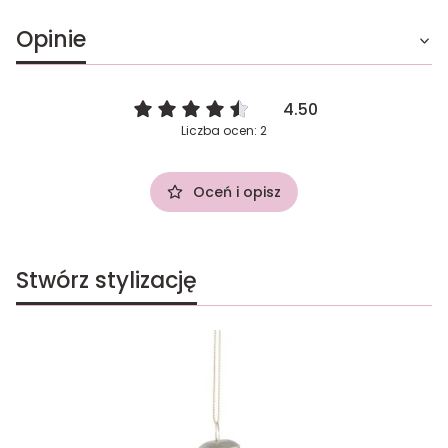
Opinie
4.50
Liczba ocen: 2
Oceń i opisz
Stwórz stylizację