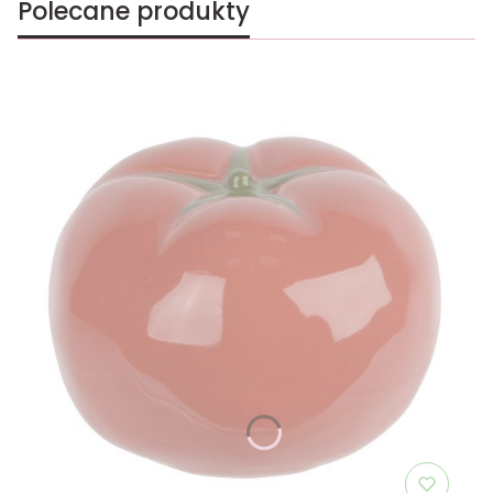
Polecane produkty