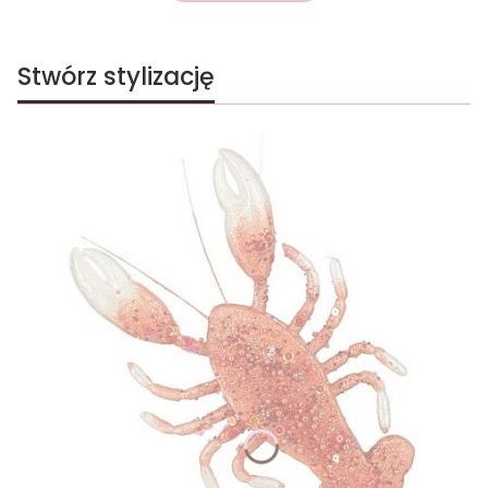
Stwórz stylizację