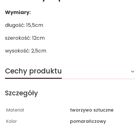
Wymiary:
długość: 15,5cm
szerokość: 12cm
wysokość: 2,5cm
Cechy produktu
Szczegóły
Materiał
tworzywo sztuczne
Kolor
pomarańczowy