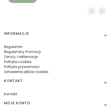
Linki w stopce
INFORMACJE
Regulamin
Regulaminy Promocji
Zwroty i reklamacje
Polityka cookies
Polityka prywatności
Ustawienia plików cookies
KONTAKT
Kontakt
MOJE KONTO