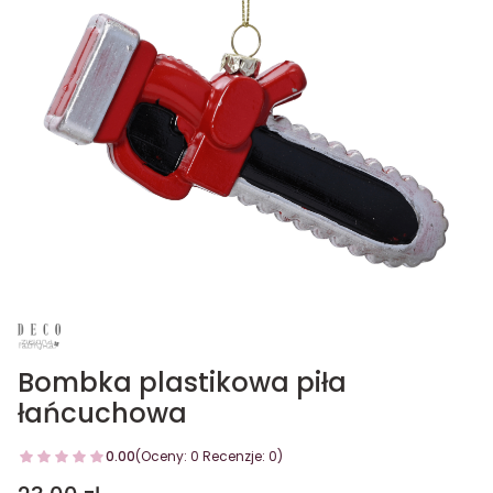
Bombka plastikowa piła
łańcuchowa
0.00
(Oceny: 0 Recenzje: 0)