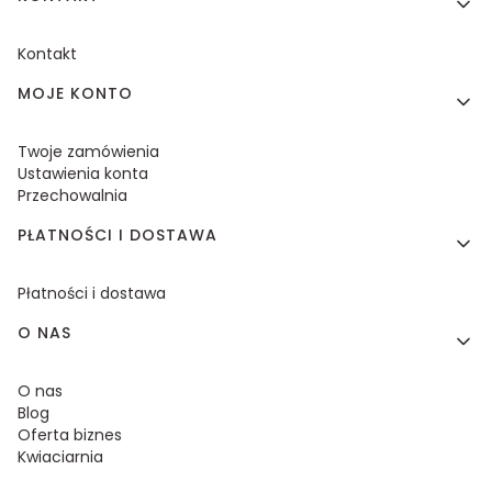
Kontakt
MOJE KONTO
Twoje zamówienia
Ustawienia konta
Przechowalnia
PŁATNOŚCI I DOSTAWA
Płatności i dostawa
O NAS
O nas
Blog
Oferta biznes
Kwiaciarnia