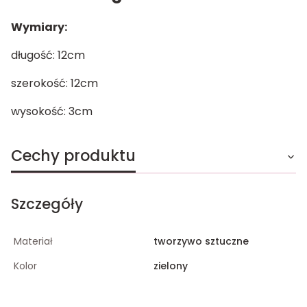
Wymiary:
długość: 12cm
szerokość: 12cm
wysokość: 3cm
Cechy produktu
Szczegóły
Materiał
tworzywo sztuczne
Kolor
zielony