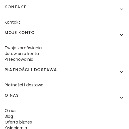
KONTAKT
Kontakt
MOJE KONTO
Twoje zamówienia
Ustawienia konta
Przechowalnia
PŁATNOŚCI I DOSTAWA
Płatności i dostawa
O NAS
O nas
Blog
Oferta biznes
Kwiaciarnia