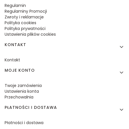
Regulamin
Regulaminy Promocji
Zwroty i reklamacje
Polityka cookies
Polityka prywatności
Ustawienia plików cookies
KONTAKT
Kontakt
MOJE KONTO
Twoje zamówienia
Ustawienia konta
Przechowalnia
PŁATNOŚCI I DOSTAWA
Płatności i dostawa