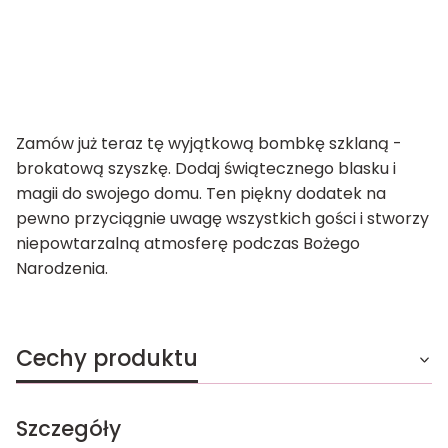
Zamów już teraz tę wyjątkową bombkę szklaną -
brokatową szyszkę. Dodaj świątecznego blasku i
magii do swojego domu. Ten piękny dodatek na
pewno przyciągnie uwagę wszystkich gości i stworzy
niepowtarzalną atmosferę podczas Bożego
Narodzenia.
Cechy produktu
Szczegóły