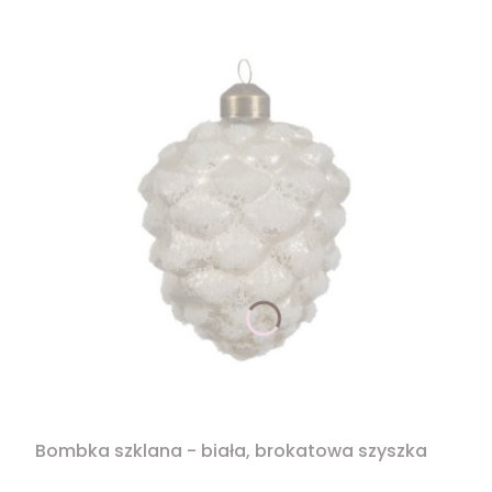
Bombka szklana - biała, brokatowa szyszka