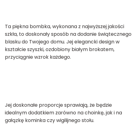
Ta piękna bombka, wykonana z najwyższej jakości
szkła, to doskonały sposób na dodanie świątecznego
blasku do Twojego domu. Jej elegancki design w
kształcie szyszki, ozdobiony białym brokatem,
przyciągnie wzrok każdego.
Jej doskonałe proporcje sprawiają, że będzie
idealnym dodatkiem zarówno na choinkę, jak i na
gałązkę kominka czy wigilijnego stołu.