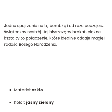
Jedno spojrzenie na tę bombkę i od razu poczujesz
świąteczny nastrój. Jej błyszczący brokat, piękne
kształty to połączenie, które idealnie oddaje magię i
radość Bożego Narodzenia.
Materiał:
szkło
Kolor:
jasny zielony