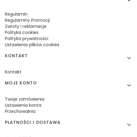
Regulamin
Regulaminy Promocji
Zwroty i reklamacje
Polityka cookies
Polityka prywatności
Ustawienia plików cookies
KONTAKT
Kontakt
MOJE KONTO
Twoje zamówienia
Ustawienia konta
Przechowalnia
PŁATNOŚCI I DOSTAWA