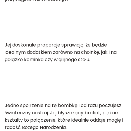
Jej doskonałe proporcje sprawiają, że będzie
idealnym dodatkiem zarówno na choinkę, jak i na
gałązkę kominka czy wigilijnego stołu.
Jedno spojrzenie na tę bombkę i od razu poczujesz
świąteczny nastrój. Jej błyszczący brokat, piękne
kształty to połączenie, które idealnie oddaje magię i
radość Bożego Narodzenia.