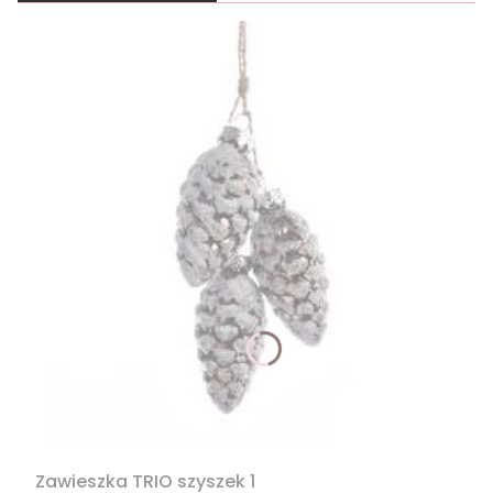
Zawieszka TRIO szyszek 1