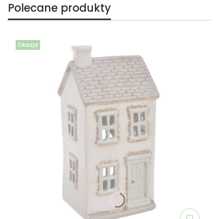
Polecane produkty
Okazja