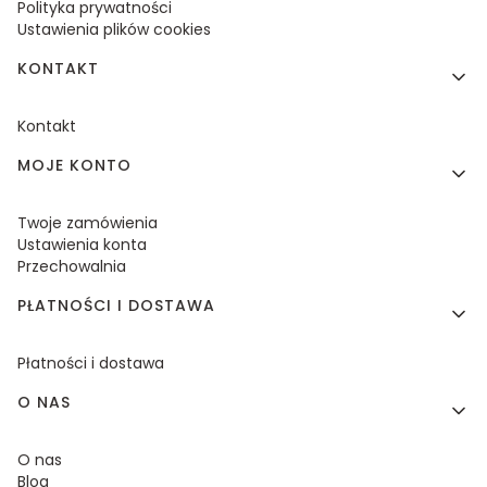
Polityka prywatności
Ustawienia plików cookies
KONTAKT
Kontakt
MOJE KONTO
Twoje zamówienia
Ustawienia konta
Przechowalnia
PŁATNOŚCI I DOSTAWA
Płatności i dostawa
O NAS
O nas
Blog