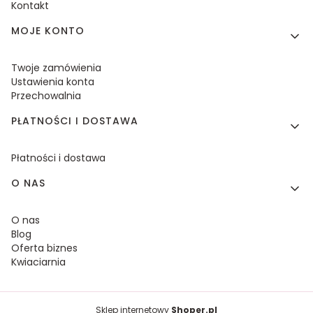
Kontakt
MOJE KONTO
Twoje zamówienia
Ustawienia konta
Przechowalnia
PŁATNOŚCI I DOSTAWA
Płatności i dostawa
O NAS
O nas
Blog
Oferta biznes
Kwiaciarnia
Sklep internetowy
Shoper.pl