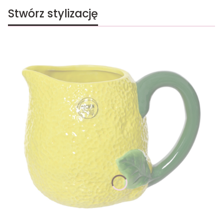
Stwórz stylizację