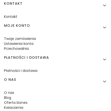
KONTAKT
Kontakt
MOJE KONTO
Twoje zamówienia
Ustawienia konta
Przechowalnia
PŁATNOŚCI I DOSTAWA
Płatności i dostawa
O NAS
O nas
Blog
Oferta biznes
Kwiaciarnia