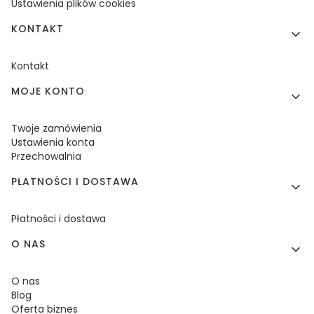
Ustawienia plików cookies
KONTAKT
Kontakt
MOJE KONTO
Twoje zamówienia
Ustawienia konta
Przechowalnia
PŁATNOŚCI I DOSTAWA
Płatności i dostawa
O NAS
O nas
Blog
Oferta biznes