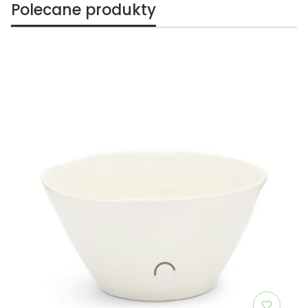
Polecane produkty