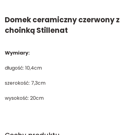
Domek ceramiczny czerwony z
choinką Stillenat
Wymiary:
długość: 10,4cm
szerokość: 7,3cm
wysokość: 20cm