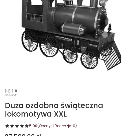
Duża ozdobna świąteczna
lokomotywa XXL
5.00
(Oceny: 1 Recenzje: 0)