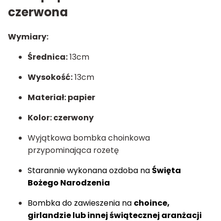
czerwona
Wymiary:
Średnica:
13cm
Wysokość:
13cm
Materiał: papier
Kolor: czerwony
Wyjątkowa bombka choinkowa
przypominająca rozetę
Starannie wykonana ozdoba na
Święta
Bożego Narodzenia
Bombka do zawieszenia na
choince,
girlandzie lub innej świątecznej aranżacji