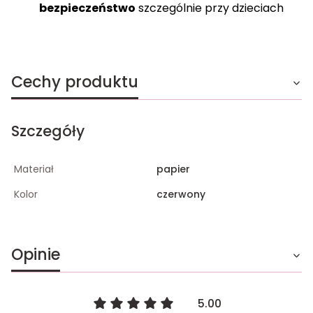
bezpieczeństwo
szczególnie przy dzieciach
Cechy produktu
Szczegóły
Materiał
papier
Kolor
czerwony
Opinie
5.00