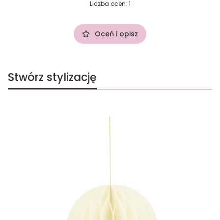
Liczba ocen: 1
Oceń i opisz
Stwórz stylizację