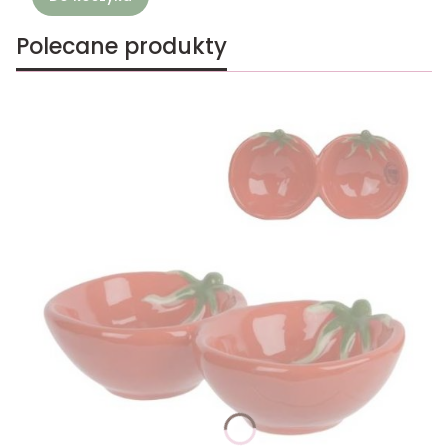
Polecane produkty