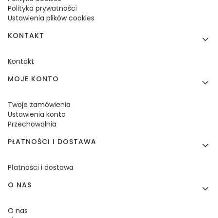
Polityka prywatności
Ustawienia plików cookies
KONTAKT
Kontakt
MOJE KONTO
Twoje zamówienia
Ustawienia konta
Przechowalnia
PŁATNOŚCI I DOSTAWA
Płatności i dostawa
O NAS
O nas