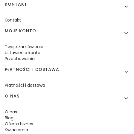
KONTAKT
Kontakt
MOJE KONTO
Twoje zamówienia
Ustawienia konta
Przechowalnia
PŁATNOŚCI I DOSTAWA
Płatności i dostawa
O NAS
O nas
Blog
Oferta biznes
Kwiaciarnia