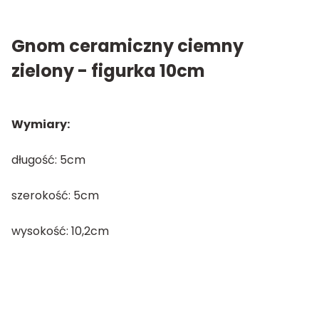
Gnom ceramiczny ciemny
zielony - figurka 10cm
Wymiary:
długość: 5cm
szerokość: 5cm
wysokość: 10,2cm