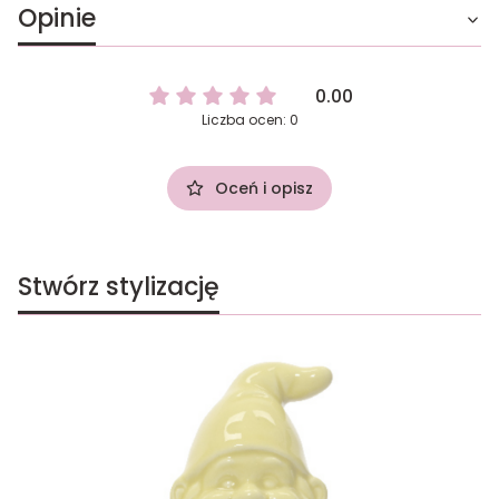
Opinie
0.00
Liczba ocen: 0
Oceń i opisz
Stwórz stylizację