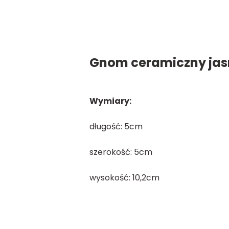
Gnom ceramiczny jasn
Wymiary:
długość: 5cm
szerokość: 5cm
wysokość: 10,2cm