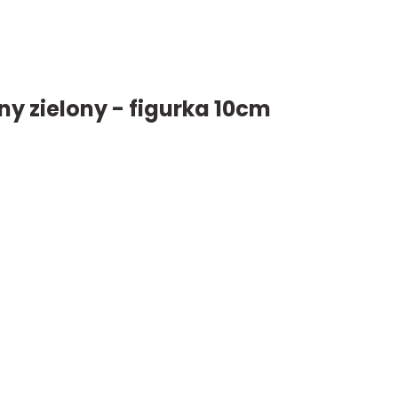
y zielony - figurka 10cm