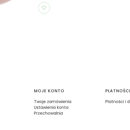
MOJE KONTO
PŁATNOŚC
Twoje zamówienia
Płatności i
Ustawienia konta
Przechowalnia