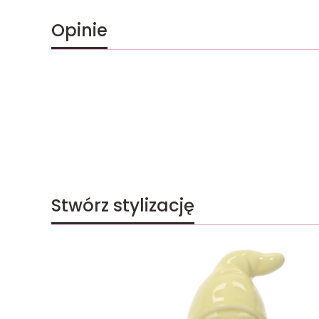
Opinie
Stwórz stylizację