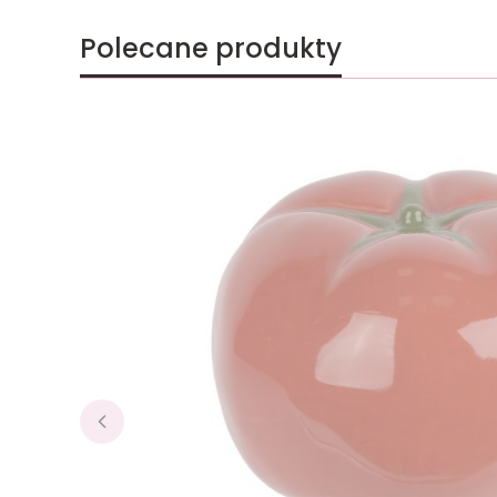
Polecane produkty