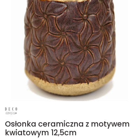
Osłonka ceramiczna z motywem
kwiatowym 12,5cm