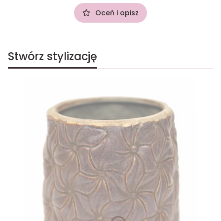
Oceń i opisz
Stwórz stylizację