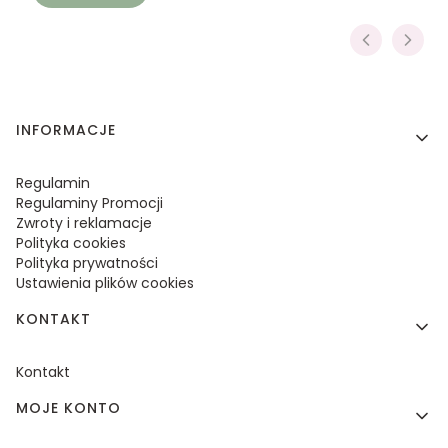
Linki w stopce
INFORMACJE
Regulamin
Regulaminy Promocji
Zwroty i reklamacje
Polityka cookies
Polityka prywatności
Ustawienia plików cookies
KONTAKT
Kontakt
MOJE KONTO