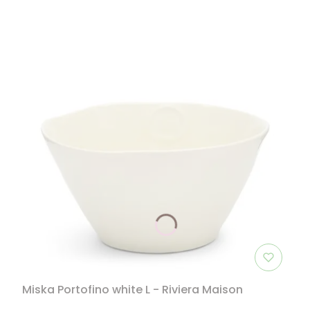
Miska Portofino white L - Riviera Maison