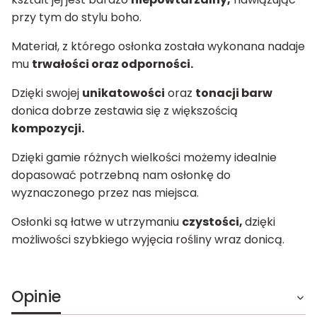
przy tym do stylu boho.
Materiał, z którego osłonka została wykonana nadaje
mu
trwałości oraz odporności.
Dzięki swojej
unikatowości
oraz
tonacji barw
donica dobrze zestawia się z większością
kompozycji.
Dzięki gamie różnych wielkości możemy idealnie
dopasować potrzebną nam osłonkę do
wyznaczonego przez nas miejsca.
Osłonki są łatwe w utrzymaniu
czystości,
dzięki
możliwości szybkiego wyjęcia rośliny wraz donicą.
Opinie