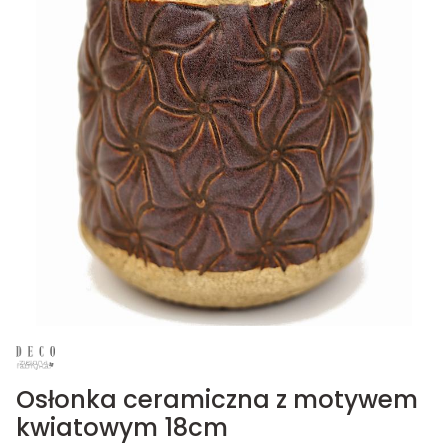
Osłonka ceramiczna z motywem
kwiatowym 18cm