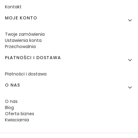
Kontakt
MOJE KONTO
Twoje zamówienia
Ustawienia konta
Przechowalnia
PŁATNOŚCI I DOSTAWA
Płatności i dostawa
O NAS
O nas
Blog
Oferta biznes
Kwiaciarnia