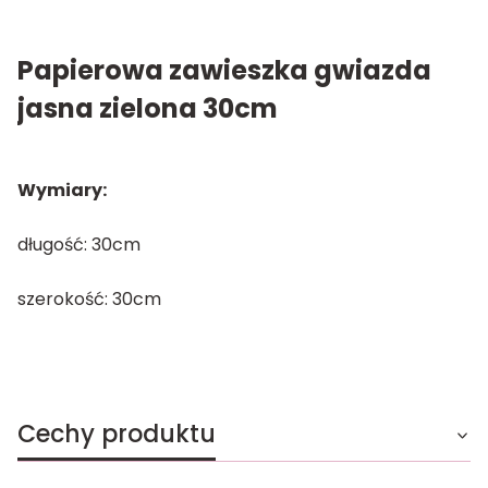
Papierowa zawieszka gwiazda
jasna zielona 30cm
Wymiary:
długość: 30cm
szerokość: 30cm
Cechy produktu