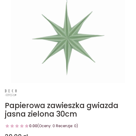
Papierowa zawieszka gwiazda
jasna zielona 30cm
0.00
(Oceny: 0 Recenzje: 0)