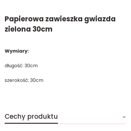
Papierowa zawieszka gwiazda
zielona 30cm
Wymiary:
długość: 30cm
szerokość: 30cm
Cechy produktu