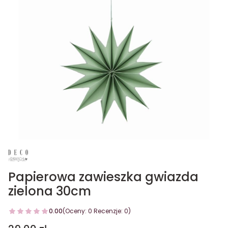
Papierowa zawieszka gwiazda
zielona 30cm
0.00
(Oceny: 0 Recenzje: 0)