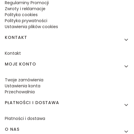
Regulaminy Promocji
Zwroty i reklamacje
Polityka cookies
Polityka prywatności
Ustawienia plików cookies
KONTAKT
Kontakt
MOJE KONTO
Twoje zamówienia
Ustawienia konta
Przechowalnia
PŁATNOŚCI I DOSTAWA
Płatności i dostawa
O NAS