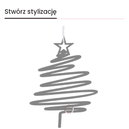
Stwórz stylizację