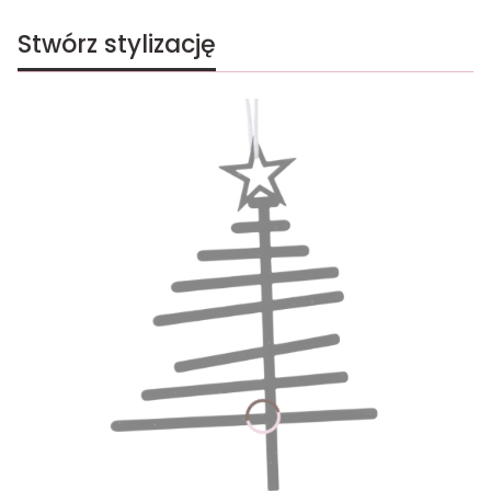
Stwórz stylizację